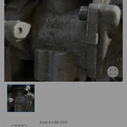
Audi A4 B8 2010