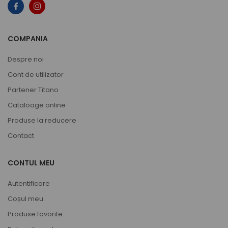
COMPANIA
Despre noi
Cont de utilizator
Partener Titano
Cataloage online
Produse la reducere
Contact
CONTUL MEU
Autentificare
Coșul meu
Produse favorite