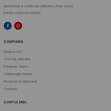
Activează-ți
contul de utilizator
chiar acum
pentru reduceri instant.
COMPANIA
Despre noi
Cont de utilizator
Partener Titano
Cataloage online
Produse la reducere
Contact
CONTUL MEU